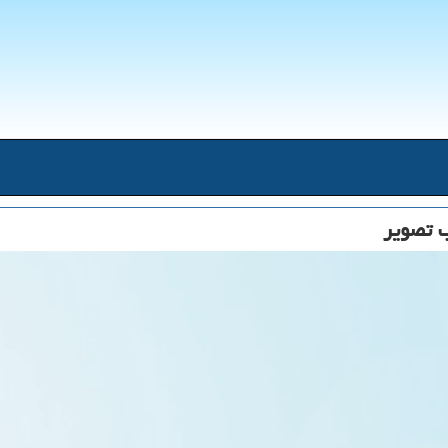
ب تصویر