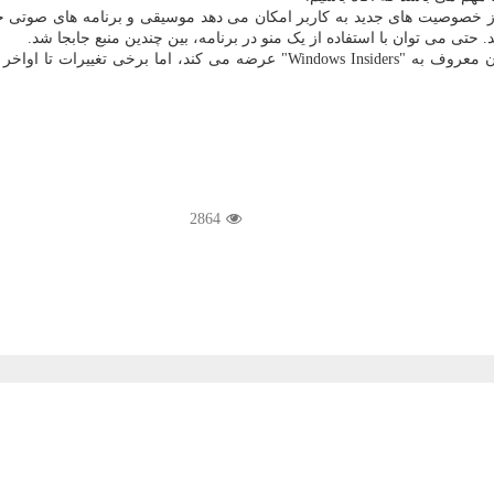
 از خصوصیت های جدید به کاربر امکان می دهد موسیقی و برنامه های صوتی
ی می توان با استفاده از یک منو در برنامه، بین چندین منبع جابجا شد.
2864