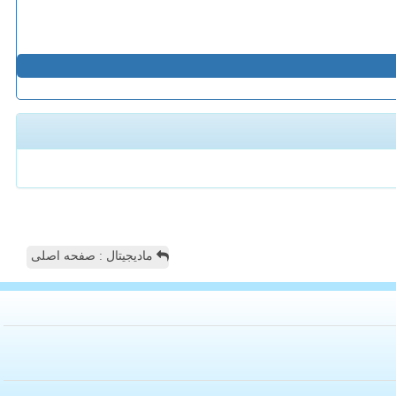
مادیجیتال : صفحه اصلی