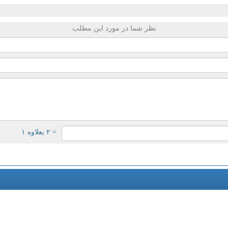
نظر شما در مورد این مطلب
= ۲ بعلاوه ۱