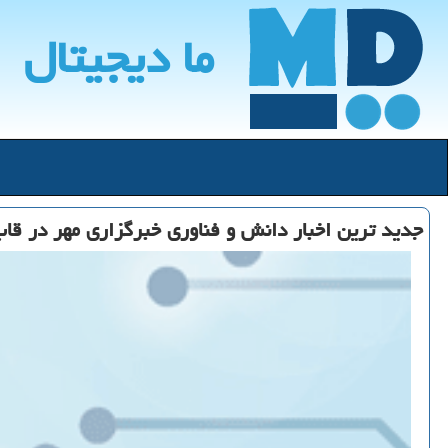
ما دیجیتال
جدید ترین اخبار دانش و فناوری خبرگزاری مهر در قا