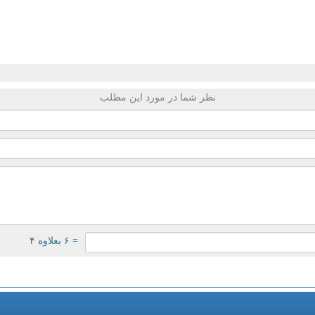
نظر شما در مورد این مطلب
= ۶ بعلاوه ۴