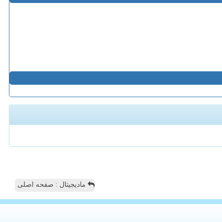
مادیجیتال : صفحه اصلی