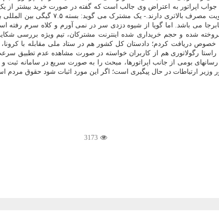
 جواب اپراتور به اعتراض وی جالب است که گفته در صورت خرید بیشتر از یک ب
فروخته شده و حجم خریداری شده اینترنت مشترکان، تیم ویژه بررسی شکای
ن خصوص دریافت کردم؛ دادستان کل کشور هم در ستاد ملی مقابله با کرونا، 
 این راستا رگولاتوری هم از کاربران خواسته در صورت مشاهده عدم تطبیق س
زیر ارتباطات در حال پیگیری است؛ اگر این مورد اثبات شود حقوق مردم استیف
3173