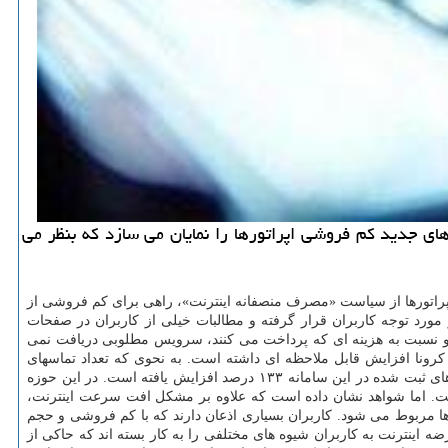
های جدید كم فروشی اپراتورها را نمایان می سازد كه بنظر می
ه اپراتورها از سیاست «مصرف منصفانه اینترنت»، راهی برای کم فروشی از
ورد توجه کاربران قرار گرفته و مطالبات خیلی از کاربران در صفحات
د و نسبت به هزینه ای که پرداخت می کنند، سرویس مطلوبی دریافت نمی
کرونا افزایش قابل ملاحظه ای داشته است. به نحوی که تعداد تماسهای
 است. اما شواهد نشان داده است که علاوه بر مشکل افت سرعت اینترنت،
ها مربوط می شود. کاربران بسیاری اذعان دارند که با کم فروشی و حجم
ضه اینترنت به کاربران شیوه های مختلفی را به کار بسته اند که حاکی از