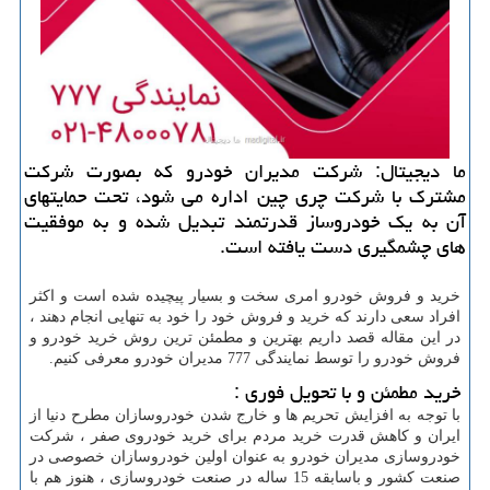
ما دیجیتال: شركت مدیران خودرو كه بصورت شركت
مشترك با شركت چری چین اداره می شود، تحت حمایتهای
آن به یك خودروساز قدرتمند تبدیل شده و به موفقیت
های چشمگیری دست یافته است.
خرید و فروش خودرو امری سخت و بسیار پیچیده شده است و اکثر
افراد سعی دارند که خرید و فروش خود را خود به تنهایی انجام دهند ،
در این مقاله قصد داریم بهترین و مطمئن ترین روش خرید خودرو و
فروش خودرو را توسط نمایندگی 777 مدیران خودرو معرفی کنیم.
خرید مطمئن و با تحویل فوری :
با توجه به افزایش تحریم ها و خارج شدن خودروسازان مطرح دنیا از
ایران و کاهش قدرت خرید مردم برای خرید خودروی صفر ، شرکت
خودروسازی مدیران خودرو به عنوان اولین خودروسازان خصوصی در
صنعت کشور و باسابقه 15 ساله در صنعت خودروسازی ، هنوز هم با