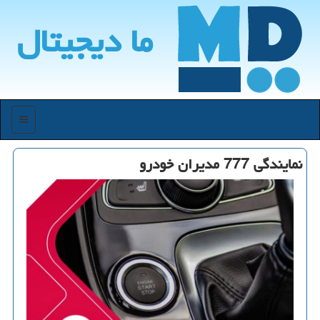
ما دیجیتال
منو
نمایندگی 777 مدیران خودرو