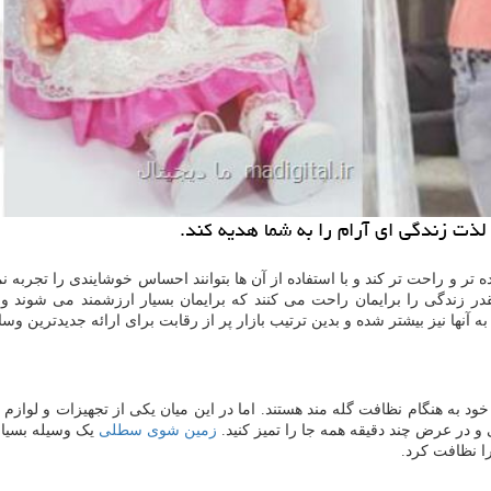
 لذت زندگی ای آرام را به شما هدیه كند.
ه تر و راحت تر کند و با استفاده از آن ها بتوانند احساس خوشایندی را تجربه ن
نقدر زندگی را برایمان راحت می کنند که برایمان بسیار ارزشمند می شوند و
ه آنها نیز بیشتر شده و بدین ترتیب بازار پر از رقابت برای ارائه جدیدترین و
ود به هنگام نظافت گله مند هستند. اما در این میان یکی از تجهیزات و لوا
و در عرض چند دقیقه همه جا را تمیز کنید.
زمین شوی سطلی
یک وسیله بسیار
ا نظافت کرد.