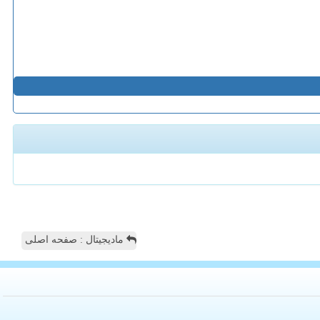
مادیجیتال : صفحه اصلی