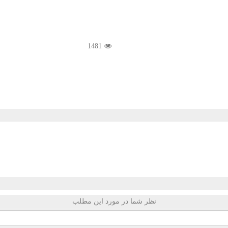
1481
نظر شما در مورد این مطلب