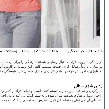
ما دیجیتال: در زندگی امروزه افراد به دنبال وسایلی هستند كه
در زندگی امروزه افراد به دنبال وسایلی هستند تا زندگی را برای آن ها ساد
در منازل لزوماً وسایل گران قیمت نیستند، گاهی این وسایل پرکاربرد آ
تکنولوژی و افرایش تنوع در لوازم کاربردی منازل و محل کار، وابستگی ما ب
زمین شوی سطلی
تمیزکردن و نظافت منزل کاری خسته کننده است و تمام افراد از کمردرد خ
راحتی شما به هنگام نظافت منزل شده و به شما کمک می کند تا به راحتی 
بلند طی آن می توان به نقاط غیرقابل دسترس، دسترسی پیدا کرد و همه ر