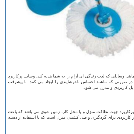
مایند. وسایلی که لذت زندگی ای آرام را به شما هدیه کند. وسایل پرکاربرد
 در صورتی که نباشند احساس ناخوشایندی را ایجاد می کنند. با پیشرفت
سایل کاربردی و مدرن می شود.
زم پرکاربرد جهت نظافت منزل و یا محل کار، زمین شوی می باشد که باعث
 کاربردی برای گردگیری و طی کشیدن منزل است که با استفاده از دسته