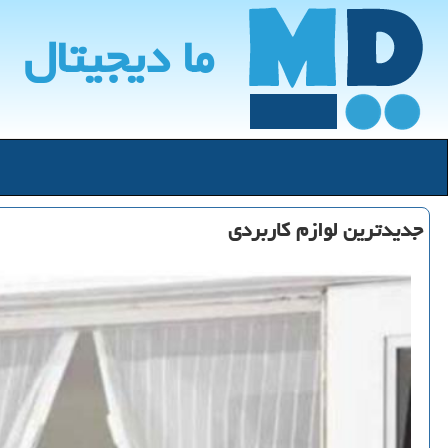
ما دیجیتال
جدیدترین لوازم كاربردی