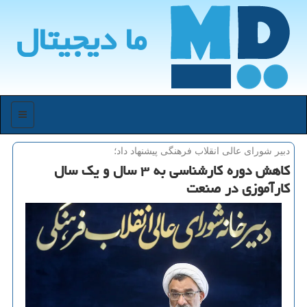
ما دیجیتال
منو
دبیر شورای عالی انقلاب فرهنگی پیشنهاد داد؛
کاهش دوره کارشناسی به ۳ سال و یک سال
کارآموزی در صنعت