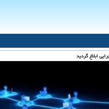
ایی ابلاغ گردید