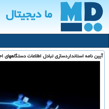
ما دیجیتال
آیین نامه استانداردسازی تبادل اطلاعات دستگاههای اجر