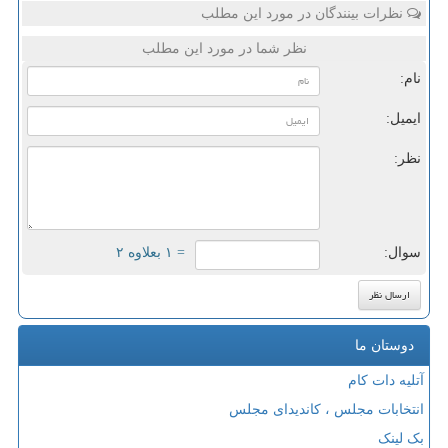
نظرات بینندگان در مورد این مطلب
نظر شما در مورد این مطلب
نام:
ایمیل:
نظر:
سوال:
= ۱ بعلاوه ۲
دوستان ما
آتلیه دات کام
انتخابات مجلس ، کاندیدای مجلس
بک لینک