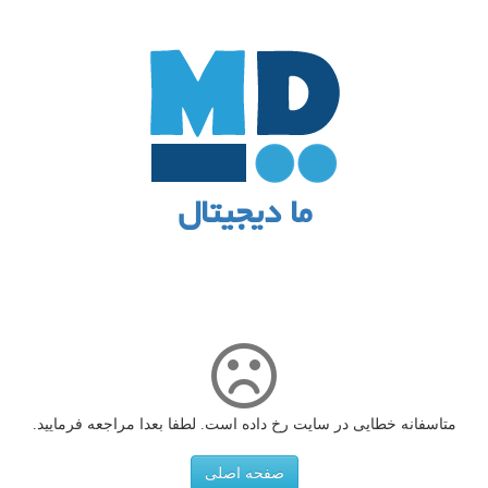
ما دیجیتال
متاسفانه خطایی در سایت رخ داده است. لطفا بعدا مراجعه فرمایید.
صفحه اصلی