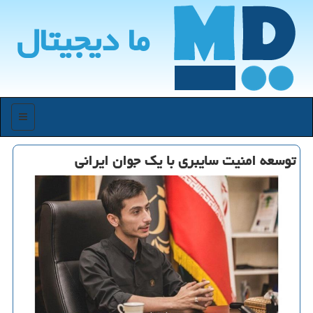
ما دیجیتال
منو
توسعه امنیت سایبری با یك جوان ایرانی