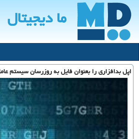
ما دیجیتال
اپل بدافزاری را بعنوان فایل به روزرسان سیستم عامل