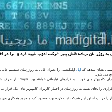
ل به روزرسان برنامه فلش پلیر شركت ادوب تأیید كرد و آنرا در اخ
نیتی نشان میدهد که
اپل
اپلیکیشنی را بعنوان فایل به روزرسان سیستم عامل 
یع می شود.
زاری را بجای بسته به روزرسان در اختیار کاربران کامپیوتر های مک قرار 
 را در اپ استور این شرکت ثبت کرده بود، مسدود کرد و مجوز همکاری وی با اپل