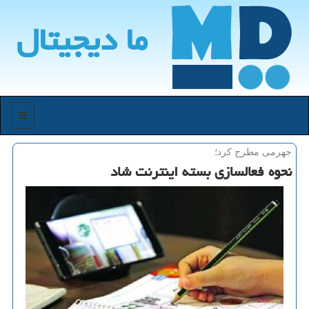
ما دیجیتال
منو
جهرمی مطرح كرد؛
نحوه فعالسازی بسته اینترنت شاد