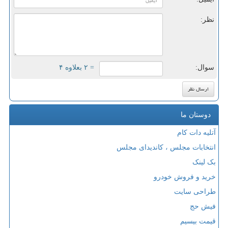
نظر:
سوال:
= ۲ بعلاوه ۴
دوستان ما
آتلیه دات کام
انتخابات مجلس ، کاندیدای مجلس
بک لینک
خرید و فروش خودرو
طراحی سایت
فیش حج
قیمت بیسیم