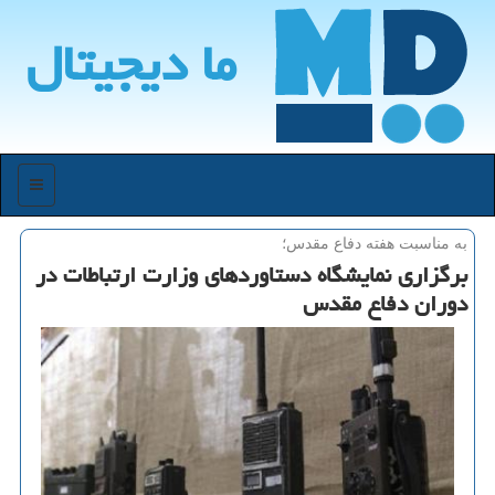
ما دیجیتال
منو
به مناسبت هفته دفاع مقدس؛
برگزاری نمایشگاه دستاوردهای وزارت ارتباطات در
دوران دفاع مقدس