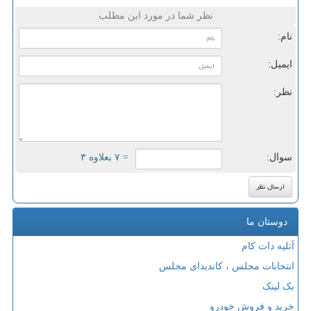
نظر شما در مورد این مطلب
نام:
ایمیل:
نظر:
سوال:
= ۷ بعلاوه ۳
دوستان ما
آتلیه دات کام
انتخابات مجلس ، کاندیدای مجلس
بک لینک
خرید و فروش خودرو