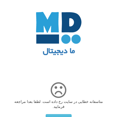
ما دیجیتال
متاسفانه خطایی در سایت رخ داده است. لطفا بعدا مراجعه
فرمایید.