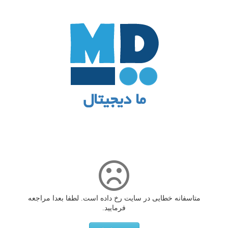
ما دیجیتال
متاسفانه خطایی در سایت رخ داده است. لطفا بعدا مراجعه
فرمایید.