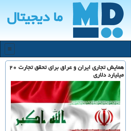
ما دیجیتال
منو
همایش تجاری ایران و عراق برای تحقق تجارت ۲۰
میلیارد دلاری