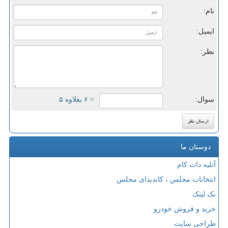
نام:
ایمیل:
نظر:
سوال:
= ۶ بعلاوه ۵
دوستان ما
آتلیه دات کام
انتخابات مجلس ، کاندیدای مجلس
بک لینک
خرید و فروش خودرو
طراحی سایت