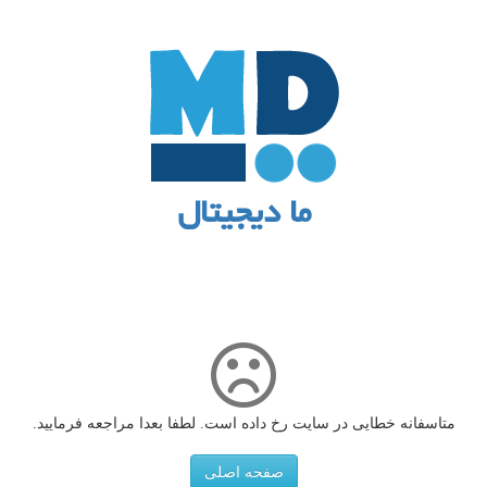
ما دیجیتال
متاسفانه خطایی در سایت رخ داده است. لطفا بعدا مراجعه فرمایید.
صفحه اصلی