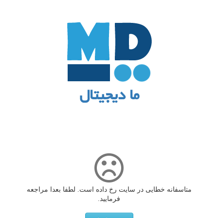
ما دیجیتال
متاسفانه خطایی در سایت رخ داده است. لطفا بعدا مراجعه
فرمایید.