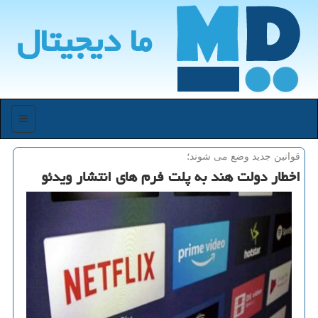
ما دیجیتال
منو
قوانین جدید وضع می شوند؛
اخطار دولت هند به پلت فرم های انتشار ویدئو