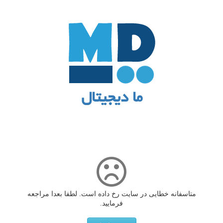
ما دیجیتال
متاسفانه خطایی در سایت رخ داده است. لطفا بعدا مراجعه
فرمایید.