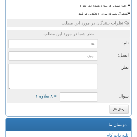
اولین تصویر از ستاره همدم ابط الجوزا
کشف آنزیمی که پیری را معکوس می کند
نظرات بینندگان در مورد این مطلب
نظر شما در مورد این مطلب
نام:
ایمیل:
نظر:
سوال:
= ۸ بعلاوه ۱
دوستان ما
تلیه دات کام