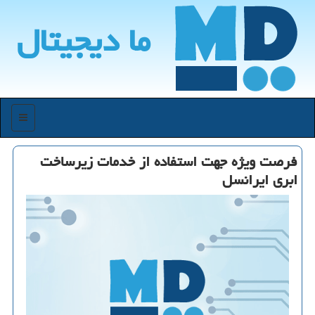
ما دیجیتال
منو
فرصت ویژه جهت استفاده از خدمات زیرساخت
ابری ایرانسل