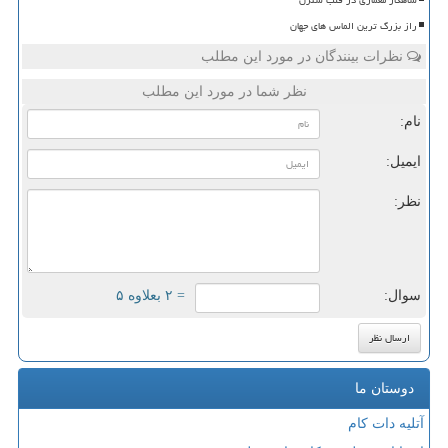
راز بزرگ ترین الماس های جهان
نظرات بینندگان در مورد این مطلب
نظر شما در مورد این مطلب
نام:
ایمیل:
نظر:
سوال:
= ۲ بعلاوه ۵
دوستان ما
آتلیه دات کام