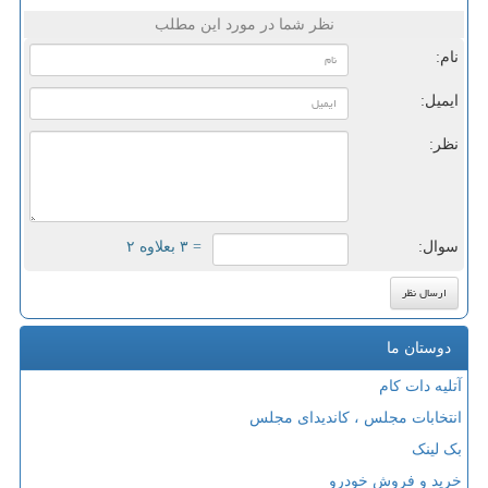
نظر شما در مورد این مطلب
نام:
ایمیل:
نظر:
سوال:
= ۳ بعلاوه ۲
دوستان ما
آتلیه دات کام
انتخابات مجلس ، کاندیدای مجلس
بک لینک
خرید و فروش خودرو