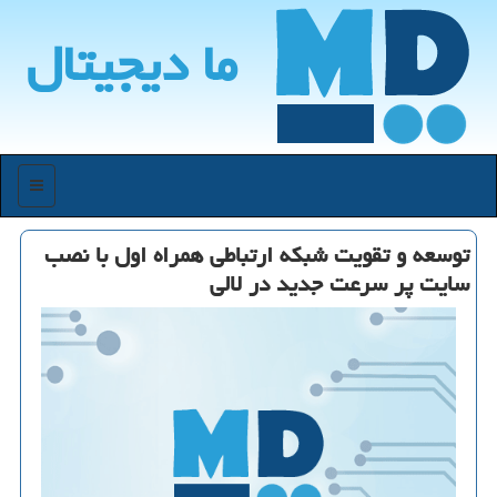
ما دیجیتال
منو
توسعه و تقویت شبکه ارتباطی همراه اول با نصب
سایت پر سرعت جدید در لالی