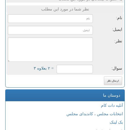
نظر شما در مورد این مطلب
نام:
ایمیل:
نظر:
سوال:
= ۲ بعلاوه ۳
دوستان ما
آتلیه دات کام
انتخابات مجلس ، کاندیدای مجلس
بک لینک