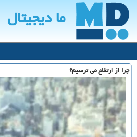
ما دیجیتال
چرا از ارتفاع می ترسیم؟