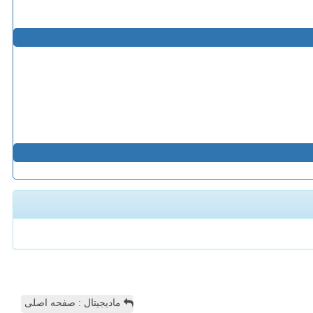
مادیجیتال : صفحه اصلی