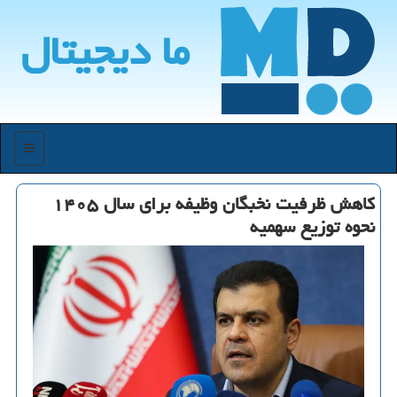
ما دیجیتال
منو
کاهش ظرفیت نخبگان وظیفه برای سال ۱۴۰۵
نحوه توزیع سهمیه