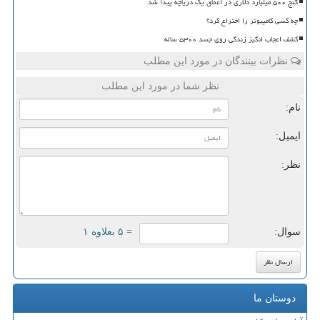
گنج ۵۰۰ میلیارد دلاری در اعماق یک دریاچه پیدا شد
چه کسی کامپیوتر را اختراع کرد؟
کشف اعجاب انگیز زندگی روی جسد ۵۳۰۰ ساله
نظرات بینندگان در مورد این مطلب
نظر شما در مورد این مطلب
نام:
ایمیل:
نظر:
سوال:
= ۵ بعلاوه ۱
دوستان ما