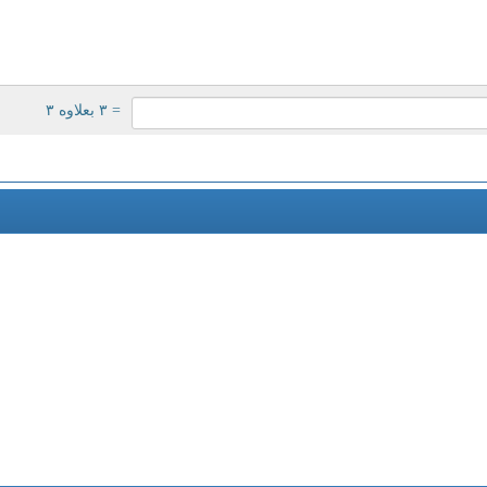
= ۳ بعلاوه ۳