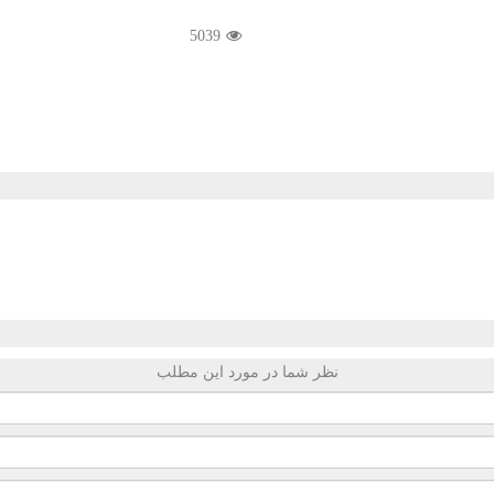
5039
نظر شما در مورد این مطلب