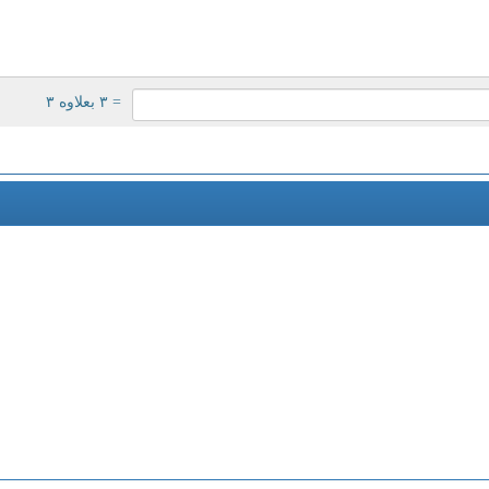
= ۳ بعلاوه ۳