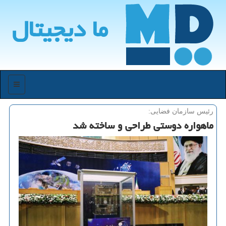
ما دیجیتال
منو
رئیس سازمان فضایی:
ماهواره دوستی طراحی و ساخته شد