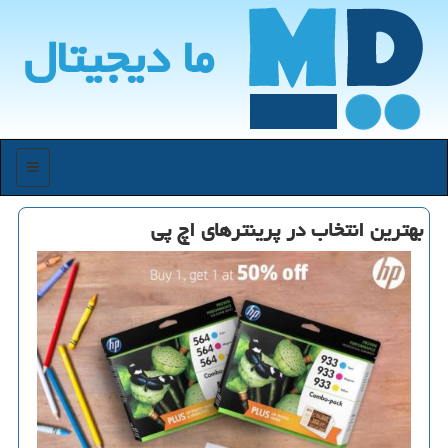
ما دیجیتال
منو
بهترین انتخاب در پرینترهای اچ پی