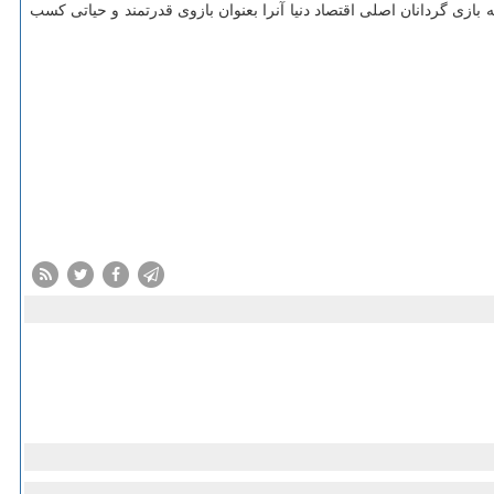
ازی گردانان اصلی اقتصاد دنیا آنرا بعنوان بازوی قدرتمند و حیاتی كسب