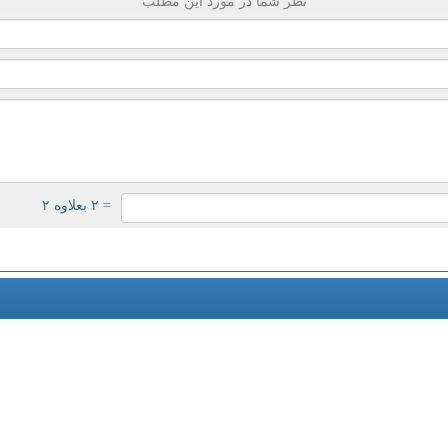
نظر شما در مورد این مطلب
= ۲ بعلاوه ۲