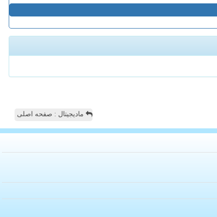
مادیجیتال : صفحه اصلی