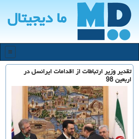
ما دیجیتال
منو
تقدیر وزیر ارتباطات از اقدامات ایرانسل در
اربعین 98