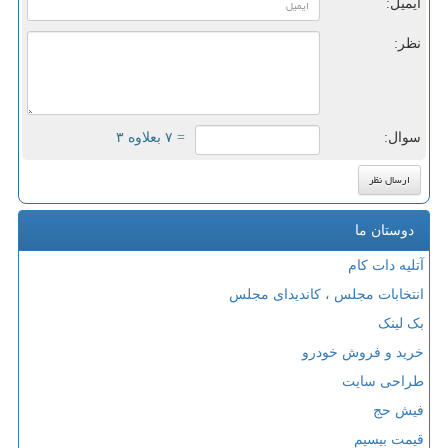
ایمیل:
نظر:
سوال:
= ۷ بعلاوه ۳
دوستان ما
آتلیه دات کام
انتخابات مجلس ، کاندیدای مجلس
بک لینک
خرید و فروش خودرو
طراحی سایت
فیش حج
قیمت بیسیم