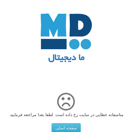
ما دیجیتال
متاسفانه خطایی در سایت رخ داده است. لطفا بعدا مراجعه فرمایید.
صفحه اصلی