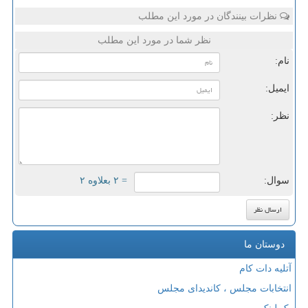
نظرات بینندگان در مورد این مطلب
نظر شما در مورد این مطلب
نام:
ایمیل:
نظر:
سوال:
= ۲ بعلاوه ۲
دوستان ما
آتلیه دات کام
انتخابات مجلس ، کاندیدای مجلس