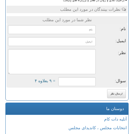
ترافیک عادی و روان در معابر و بزرگراه های پایتخت
نظرات بینندگان در مورد این مطلب
نظر شما در مورد این مطلب
نام:
ایمیل:
نظر:
سوال:
= ۹ بعلاوه ۴
دوستان ما
آتلیه دات کام
انتخابات مجلس ، کاندیدای مجلس