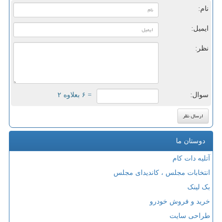
نام:
ایمیل:
نظر:
سوال:
= ۶ بعلاوه ۲
دوستان ما
آتلیه دات کام
انتخابات مجلس ، کاندیدای مجلس
بک لینک
خرید و فروش خودرو
طراحی سایت