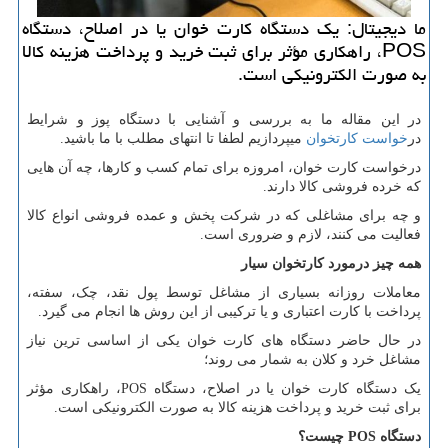
ما دیجیتال: یك دستگاه كارت خوان یا در اصلاح، دستگاه
POS، راهكاری مؤثر برای ثبت خرید و پرداخت هزینه كالا
به صورت الكترونیكی است.
در این مقاله ما به بررسی و آشنایی با دستگاه پوز و شرایط
در
خواست کارتخوان
میپردازیم لطفا تا انتهای مطلب با ما باشید.
درخواست کارت خوان، امروزه برای تمام کسب و کارها، چه آن هایی
که خرده فروشی کالا دارند.
و چه برای مشاغلی که در شرکت پخش و عمده فروشی انواع کالا
فعالیت می کنند، لازم و ضروری است.
همه چیز درمورد کارتخوان سیار
معاملات روزانه بسیاری از مشاغل توسط پول نقد، چک، سفته،
پرداخت با کارت اعتباری و یا ترکیبی از این روش ها انجام می گیرد.
در حال حاضر دستگاه های کارت خوان یکی از اساسی ترین نیاز
مشاغل خرد و کلان به شمار می روند؛
یک دستگاه کارت خوان یا در اصلاح، دستگاه
POS
، راهکاری مؤثر
برای ثبت خرید و پرداخت هزینه کالا به صورت الکترونیکی است.
دستگاه
POS
چیست؟