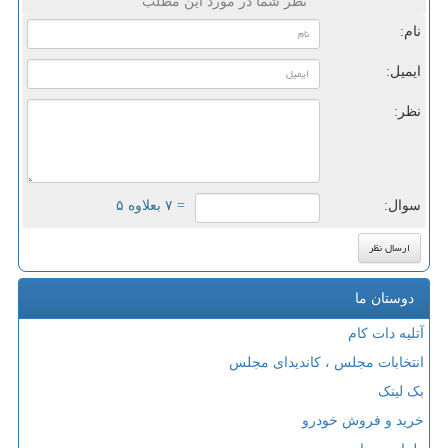
نظر شما در مورد این مطلب
نام:
ایمیل:
نظر:
سوال:
= ۷ بعلاوه ۵
دوستان ما
آتلیه دات کام
انتخابات مجلس ، کاندیدای مجلس
بک لینک
خرید و فروش خودرو