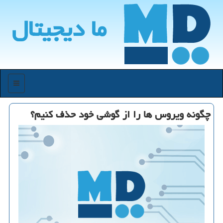
ما دیجیتال
منو
چگونه ویروس ها را از گوشی خود حذف كنیم؟