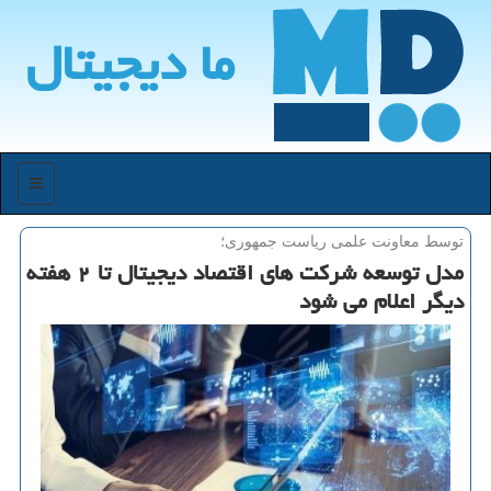
ما دیجیتال
منو
توسط معاونت علمی ریاست جمهوری؛
مدل توسعه شركت های اقتصاد دیجیتال تا ۲ هفته
دیگر اعلام می شود