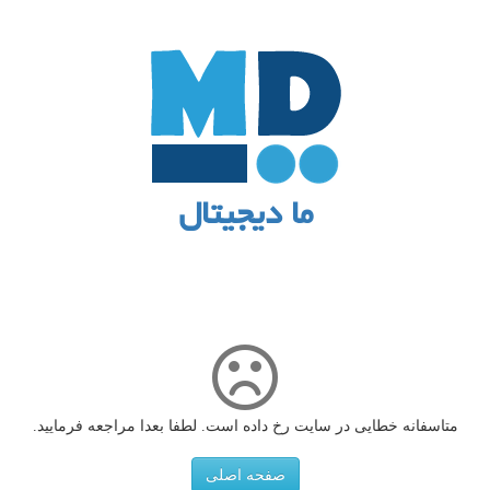
ما دیجیتال
متاسفانه خطایی در سایت رخ داده است. لطفا بعدا مراجعه فرمایید.
صفحه اصلی