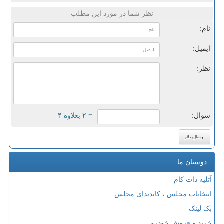
نظر شما در مورد این مطلب
نام:
ایمیل:
نظر:
سوال:
= ۲ بعلاوه ۴
دوستان ما
آتلیه دات کام
انتخابات مجلس ، کاندیدای مجلس
بک لینک
خرید و فروش خودرو