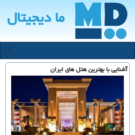
ما دیجیتال
منو
آشنایی با بهترین هتل های ایران