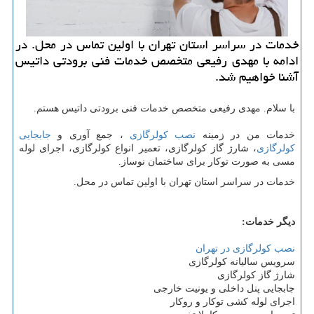
خدمات در سراسر استان تهران با اولین تماس در محل. در
ادامه با مهدی رفیعی متخصص خدمات فنی برودتی داتیس
آشنا خواهیم شد.
با سلام.
مهدی رفیعی متخصص خدمات فنی برودتی داتیس هستم.
خدمات من در زمینه
نصب کولرگازی
، جمع آوری و
جابجایی
کولرگازی
، شارژ گاز کولرگازی، تعمیر انواع کولرگازی، اجرای لوله
مسی به صورت توکار برای ساختمان نوساز.
خدمات در سراسر استان تهران با اولین تماس در محل.
دیگر خدمات:
نصب کولرگازی در تهران
سرویس سالیانه کولرگازی
شارژ گاز کولرگازی
جابجایی پنل داخلی و یونیت خارجی
اجرای لوله کشی توکار و روکار