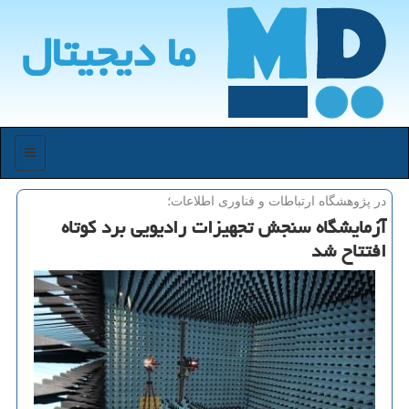
ما دیجیتال
منو
در پژوهشگاه ارتباطات و فناوری اطلاعات؛
آزمایشگاه سنجش تجهیزات رادیویی برد كوتاه
افتتاح شد