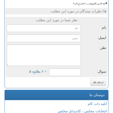
چه کسی کامپیوتر را اختراع کرد؟
نظرات بینندگان در مورد این مطلب
نظر شما در مورد این مطلب
نام:
ایمیل:
نظر:
سوال:
= ۶ بعلاوه ۵
دوستان ما
آتلیه دات کام
انتخابات مجلس ، کاندیدای مجلس