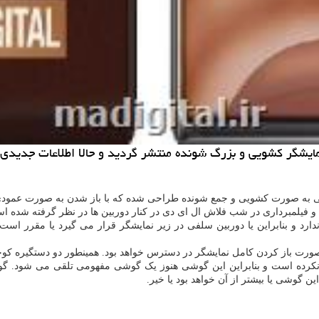
ایشگر کشویی و بزرگ شونده منتشر گردید و حالا اطلاعات جدیدی
 کشویی و جمع شونده طراحی شده که با باز شدن به صورت عمودی تا ۸۰ درصد بزرگ تر می 
 فیلمبرداری در شب فلاش ال ای دی در کنار دوربین ها در نظر گرفته شده ا
رد و بنابراین یا دوربین سلفی در زیر نمایشگر قرار می گیرد یا مقرر است 
باز کردن کامل نمایشگر در دسترس خواهد بود. همینطور دو دستگیره کوچک د