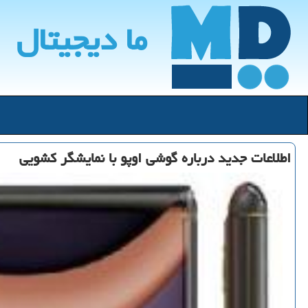
ما دیجیتال
اطلاعات جدید درباره گوشی اوپو با نمایشگر كشویی