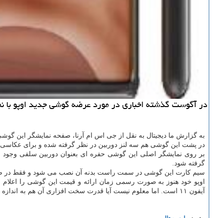
در آگوست گذشته اخباری در مورد عرضه گوشی جدید اوپو با نم
به گزارش ما دیجیتال به نقل از جی اس ام آرنا، صفحه نمایشگر این گوشی به صورت
در پشت این گوشی هم سه لنز دوربین در نظر گرفته شده و برای عکاسی و
بر روی نمایشگر اصلی این گوشی حفره ای بعنوان دوربین سلفی وجود ندا
گرفته شود.
سیم کارت این گوشی در سمت راست بدنه آن نصب می شود و فقط در صورت 
آیفون ۱۱ است. اما معلوم نیست آیا قدرت سخت افزاری آن هم به اندازه این گوشی یا بیشتر از آن خواهد بود یا خیر.