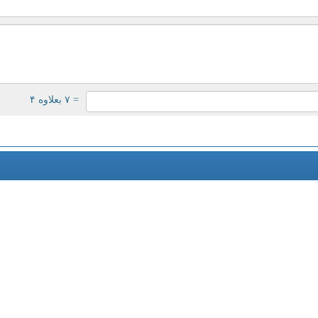
= ۷ بعلاوه ۴