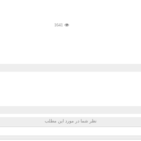
1641
نظر شما در مورد این مطلب