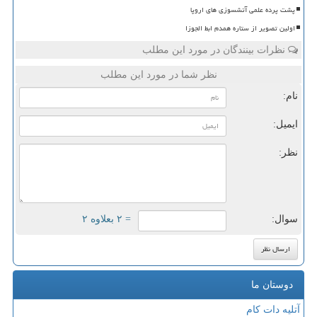
پشت پرده علمی آتشسوزی های اروپا
اولین تصویر از ستاره همدم ابط الجوزا
نظرات بینندگان در مورد این مطلب
نظر شما در مورد این مطلب
نام:
ایمیل:
نظر:
سوال:
= ۲ بعلاوه ۲
دوستان ما
آتلیه دات کام