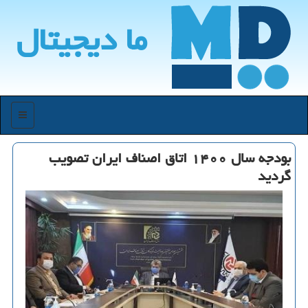
ما دیجیتال
منو
بودجه سال ۱۴۰۰ اتاق اصناف ایران تصویب
گردید