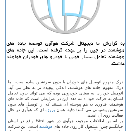
به گزارش ما دیجیتال شرکت هوآوی توسعه جاده های
هوشمند در چین را بر عهده گرفته است. این جاده های
هوشمند تعامل بسیار خوبی با خودرو های خودران خواهند
داشت.
درک مفهوم اتومبیل های خودران یا بدون سرنشین ساده است، اما
درک مفهوم جاده های هوشمند، اندکی پیچیده تر به نظر می آید.
اتومبیل خودران به معنای خودرویی بوده که می تواند بدون تعامل
انسان به حرکت خود ادامه دهد. این در شرایطی است که جاده های
هوشمند، فناوری به هم پیوسته ای هستند که از اتومبیل های بدون
سرنشین پشتیبانی می کنند؛ دقیقا همان
پروژه
ای که هوآوی در حال
فعالیت روی آن است.
بر اساس اطلاعات موجود، هوآوی در شهر Wuxi واقع در استان
جیانگسو چین، مشغول کار روی جاده های
هوشمند
است. این شرکت