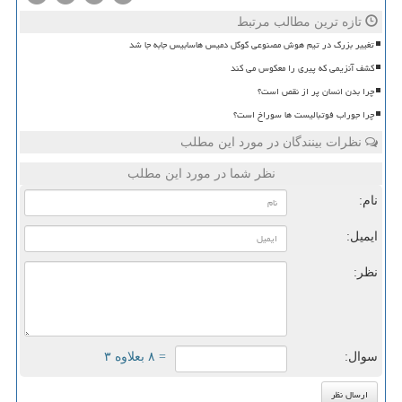
تازه ترین مطالب مرتبط
تغییر بزرگ در تیم هوش مصنوعی گوگل دمیس هاسابیس جابه جا شد
کشف آنزیمی که پیری را معکوس می کند
چرا بدن انسان پر از نقص است؟
چرا جوراب فوتبالیست ها سوراخ است؟
نظرات بینندگان در مورد این مطلب
نظر شما در مورد این مطلب
نام:
ایمیل:
نظر:
سوال:
= ۸ بعلاوه ۳