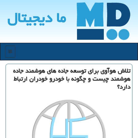
ما دیجیتال
منو
تلاش هوآوی برای توسعه جاده های هوشمند جاده
هوشمند چیست و چگونه با خودرو خودران ارتباط
دارد؟