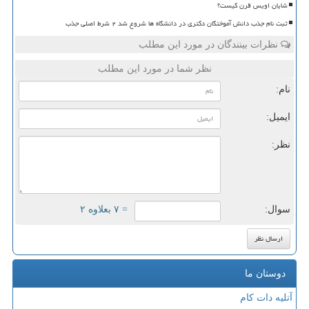
شایان اویس قرن کیست؟
ثبت نام جذب دانش آموختگان دکتری در دانشگاه ها شروع شد ۲ شرط اصلی جذب
نظرات بینندگان در مورد این مطلب
نظر شما در مورد این مطلب
نام:
ایمیل:
نظر:
سوال:
= ۷ بعلاوه ۲
دوستان ما
آتلیه دات کام