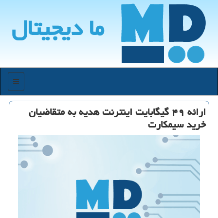
ما دیجیتال
منو
ارائه ۴۹ گیگابایت اینترنت هدیه به متقاضیان
خرید سیمكارت